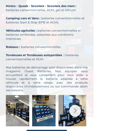
Motos - Quads - Scooters - Scooters des mers :
batteries conventionnelles, AGM, gel et lithium.​
Camping-cars et Vans :
batteries conventionnelles et
batteries Start & Stop (EFB et AGM).
Véhicules agricoles :
batteries conventionnelles et
batteries renforcées, adaptées aux conditions
intensives.
Bateaux :
batteries conventionnelles.
Tondeuses et Tondeuses autoportées :
batteries
conventionnelles et AGM.
Nos batteries de démarrage sont disponibles dans nos
magasins Ouest Batteries.
Nos équipes vous
accueillent et vous conseillent pour vous aider à
trouver rapidement la batterie adaptée à votre
véhicule et à votre usage, avec des produits
disponibles immédiatement ou sur commande selon
vos besoins.